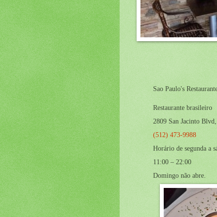
Sao Paulo's Restaurant
Restaurante brasileiro
2809 San Jacinto Blvd
(512) 473-9988
Horário de segunda a s
11:00 – 22:00
Domingo não abre.