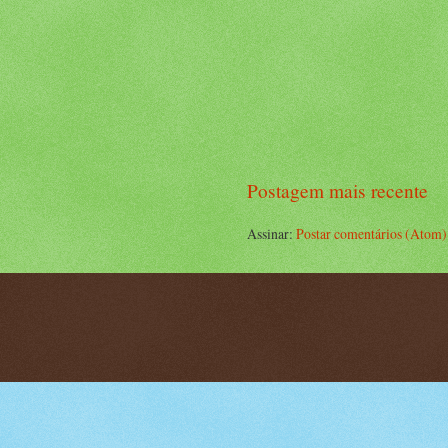
Postagem mais recente
Assinar:
Postar comentários (Atom)