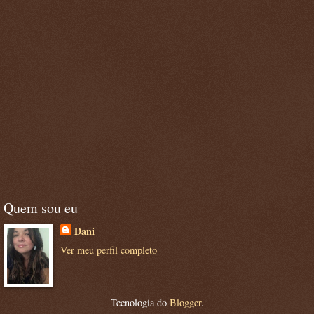
Quem sou eu
Dani
Ver meu perfil completo
Tecnologia do
Blogger
.