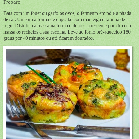
Preparo
Bata com um fouet ou garfo os ovos, o fermento em pó e a pitada
de sal. Unte uma forma de cupcake com manteiga e farinha de
trigo. Distribua a massa na forma e depois acrescente por cima da
massa os recheios a sua escolha. Leve ao forno pré-aquecido 180
graus por 40 minutos ou até ficarem dourados.