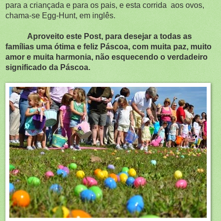
para a criançada e para os pais, e esta corrida aos ovos,
chama-se Egg-Hunt, em inglês.
Aproveito este Post, para desejar a todas as
famílias uma ótima e feliz Páscoa, com muita paz, muito
amor e muita harmonia, não esquecendo o verdadeiro
significado da Páscoa.