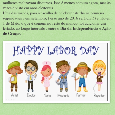
mulheres realizavam discursos. Isso é menos comum agora, mas às
vezes é visto em anos eleitorais.
Uma das razões, para a escolha de celebrar este dia na primeira
segunda-feira em setembro, ( esse ano de 2016 será dia 5) e não em
1 de Maio, o que é comum no resto do mundo, foi adicionar um
Dia da Independência e Ação
feriado, ao longo intervalo , entre o
de Graças.