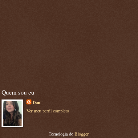
Quem sou eu
Dani
Ver meu perfil completo
Tecnologia do
Blogger
.