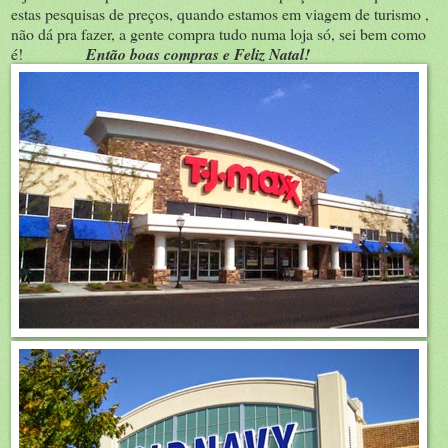
estas pesquisas de preços, quando estamos em viagem de turismo ,
não dá pra fazer, a gente compra tudo numa loja só, sei bem como
é!
Então boas compras e Feliz Natal!