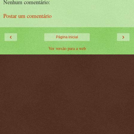
Nenhum comentário:
Postar um comentário
‹
›
Página inicial
Ver versão para a web