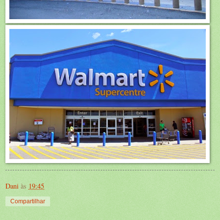
Dani
às
19:45
Compartilhar