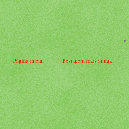
..
Página inicial
Postagem mais antiga