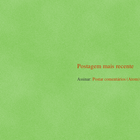
Postagem mais recente
Assinar:
Postar comentários (Atom)